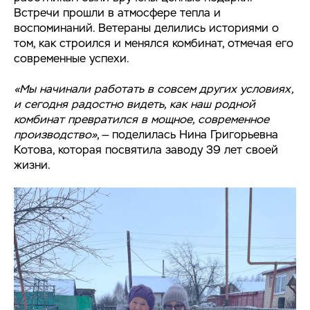
Встречи прошли в атмосфере тепла и
воспоминаний. Ветераны делились историями о
том, как строился и менялся комбинат, отмечая его
современные успехи.
«Мы начинали работать в совсем других условиях,
и сегодня радостно видеть, как наш родной
комбинат превратился в мощное, современное
производство»
, — поделилась Нина Григорьевна
Котова, которая посвятила заводу 39 лет своей
жизни.