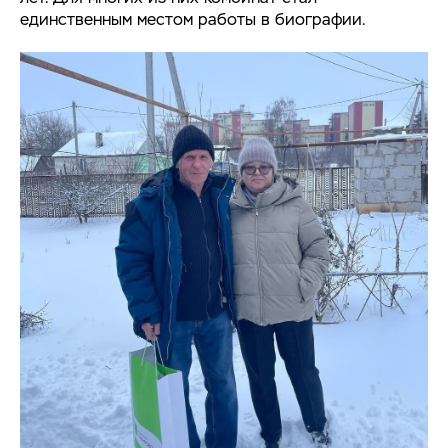
единственным местом работы в биографии.