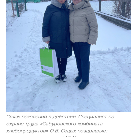
Связь поколений в действии. Специалист по
охране труда «Сабуровского комбината
хлебопродуктов» О.В. Седых поздравляет