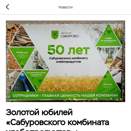
Новости
Золотой юбилей
«Сабуровского комбината