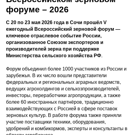
форуме – 2026
С 20 по 23 мая 2026 года в Сочи прошёл V
ежегодный Всероссийский зерновой форум —
ключевое отраслевое событие России,
организованное Союзом экспортеров и
производителей зерна при поддержке
Министерства сельского хозяйства РФ
.
Форум объединил более 1000 участников из России и
зарубежья. В их число вошли представители
федеральных и региональных аграрных ведомств,
ведущих агрохолдингов и сельхозпроизводителей,
инвесторы, переработчики агропродукции, а также
более 60 иностранных партнёров, традиционно
взаимодействующих с Россией в сфере поставок
зерновых культур. В работе форума также приняли
участие поставщики техники, оборудования,
удобрений и комбикормов, эксперты и консультанты в