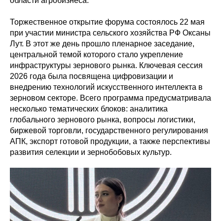
области агробизнеса.
Торжественное открытие форума состоялось 22 мая
при участии министра сельского хозяйства РФ Оксаны
Лут. В этот же день прошло пленарное заседание,
центральной темой которого стало укрепление
инфраструктуры зернового рынка. Ключевая сессия
2026 года была посвящена цифровизации и
внедрению технологий искусственного интеллекта в
зерновом секторе. Всего программа предусматривала
несколько тематических блоков: аналитика
глобального зернового рынка, вопросы логистики,
биржевой торговли, государственного регулирования
АПК, экспорт готовой продукции, а также перспективы
развития селекции и зернобобовых культур.