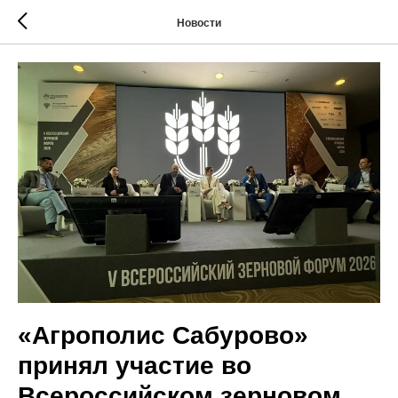
Новости
«Агрополис Сабурово»
принял участие во
Всероссийском зерновом