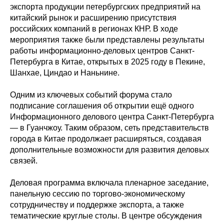
экспорта продукции петербургских предприятий на
китайский рынок и расширению присутствия
российских компаний в регионах КНР. В ходе
мероприятия также были представлены результаты
работы информационно-деловых центров Санкт-
Петербурга в Китае, открытых в 2025 году в Пекине,
Шанхае, Циндао и Наньнине.
Одним из ключевых событий форума стало
подписание соглашения об открытии ещё одного
Информационного делового центра Санкт-Петербурга
— в Гуанчжоу. Таким образом, сеть представительств
города в Китае продолжает расширяться, создавая
дополнительные возможности для развития деловых
связей.
Деловая программа включала пленарное заседание,
панельную сессию по торгово-экономическому
сотрудничеству и поддержке экспорта, а также
тематические круглые столы. В центре обсуждения