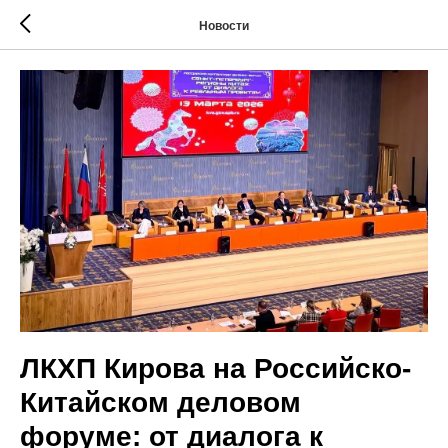
Новости
ЛКХП Кирова на Российско-
Китайском деловом
форуме: от диалога к