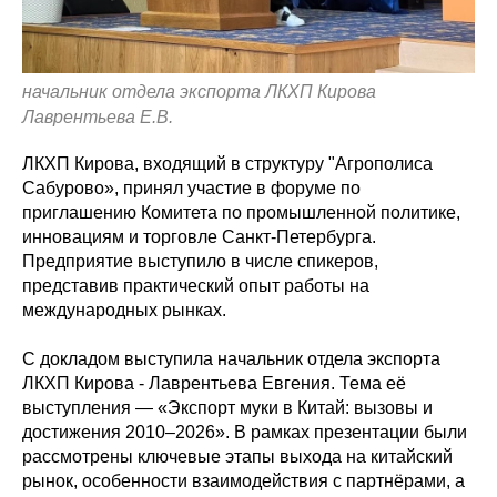
начальник отдела экспорта ЛКХП Кирова
Лаврентьева Е.В.
ЛКХП Кирова, входящий в структуру "Агрополиса
Сабурово», принял участие в форуме по
приглашению Комитета по промышленной политике,
инновациям и торговле Санкт-Петербурга.
Предприятие выступило в числе спикеров,
представив практический опыт работы на
международных рынках.
С докладом выступила начальник отдела экспорта
ЛКХП Кирова - Лаврентьева Евгения. Тема её
выступления — «Экспорт муки в Китай: вызовы и
достижения 2010–2026». В рамках презентации были
рассмотрены ключевые этапы выхода на китайский
рынок, особенности взаимодействия с партнёрами, а