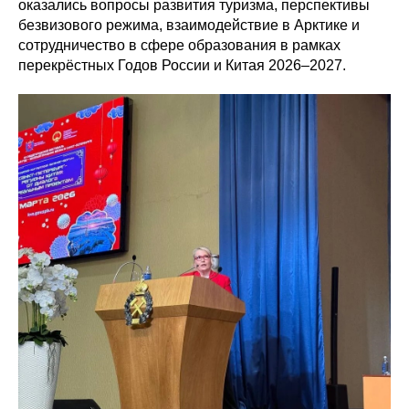
оказались вопросы развития туризма, перспективы
безвизового режима, взаимодействие в Арктике и
сотрудничество в сфере образования в рамках
перекрёстных Годов России и Китая 2026–2027.