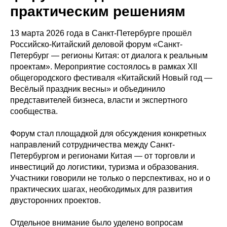
практическим решениям
13 марта 2026 года в Санкт-Петербурге прошёл
Российско-Китайский деловой форум «Санкт-
Петербург — регионы Китая: от диалога к реальным
проектам». Мероприятие состоялось в рамках XII
общегородского фестиваля «Китайский Новый год —
Весёлый праздник весны» и объединило
представителей бизнеса, власти и экспертного
сообщества.
Форум стал площадкой для обсуждения конкретных
направлений сотрудничества между Санкт-
Петербургом и регионами Китая — от торговли и
инвестиций до логистики, туризма и образования.
Участники говорили не только о перспективах, но и о
практических шагах, необходимых для развития
двусторонних проектов.
Отдельное внимание было уделено вопросам