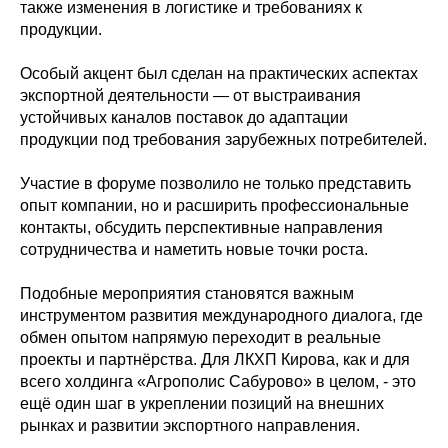
также изменения в логистике и требованиях к
продукции.
Особый акцент был сделан на практических аспектах
экспортной деятельности — от выстраивания
устойчивых каналов поставок до адаптации
продукции под требования зарубежных потребителей.
Участие в форуме позволило не только представить
опыт компании, но и расширить профессиональные
контакты, обсудить перспективные направления
сотрудничества и наметить новые точки роста.
Подобные мероприятия становятся важным
инструментом развития международного диалога, где
обмен опытом напрямую переходит в реальные
проекты и партнёрства. Для ЛКХП Кирова, как и для
всего холдинга «Агрополис Сабурово» в целом, - это
ещё один шаг в укреплении позиций на внешних
рынках и развитии экспортного направления.