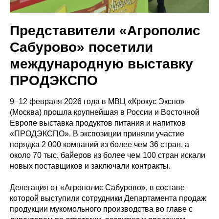
Представители «Агрополис
Сабурово» посетили
международную выставку
ПРОДЭКСПО
9–12 февраля 2026 года в МВЦ «Крокус Экспо»
(Москва) прошла крупнейшая в России и Восточной
Европе выставка продуктов питания и напитков
«ПРОДЭКСПО». В экспозиции приняли участие
порядка 2 000 компаний из более чем 36 стран, а
около 70 тыс. байеров из более чем 100 стран искали
новых поставщиков и заключали контракты.
Делегация от «Агрополис Сабурово», в составе
которой выступили сотрудники Департамента продаж
продукции мукомольного производства во главе с