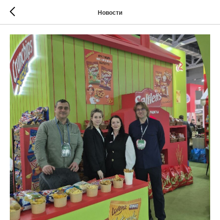
Новости