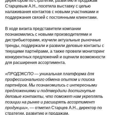
директором по стратегии, развитию и продажам
Старцевым А.Н., посетила выставку с целью
налаживания контактов с новыми участниками и
поддержания связей с постоянными клиентами.
В ходе визита представители компании
познакомились с новыми производителями и
дистрибьюторами, изучили актуальные рыночные
тренды, поддержали и развили деловые контакты с
текущими партнёрами, а также провели мониторинг
конкурентных предложений и оценили возможности
для расширения ассортимента.
«ПРОДЭКСПО — уникальная платформа для
профессионального обмена опытом и поиска
партнёров. Мы познакомились с интересными
предложениями и подтвердили достигнутые
деловые контакты, что поможет нам укреплять
позиции на рынке и расширять ассортимент
продукции»,
— отметил Старцев А.Н., директор по
стратегии, развитию и продажам.