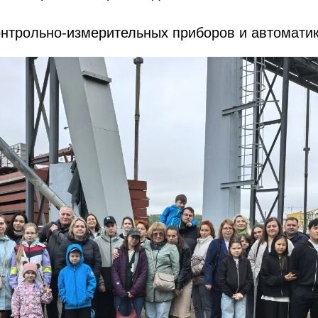
нтрольно-измерительных приборов и автоматик