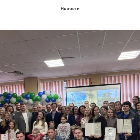
Новости