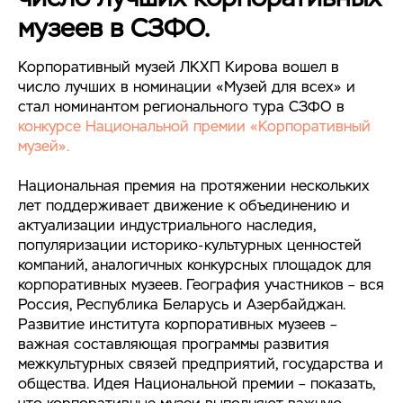
музеев в СЗФО.
Корпоративный музей ЛКХП Кирова вошел в
число лучших в номинации «Музей для всех» и
стал номинантом регионального тура СЗФО в
конкурсе Национальной премии «Корпоративный
музей».
Национальная премия на протяжении нескольких
лет поддерживает движение к объединению и
актуализации индустриального наследия,
популяризации историко-культурных ценностей
компаний, аналогичных конкурсных площадок для
корпоративных музеев. География участников – вся
Россия, Республика Беларусь и Азербайджан.
Развитие института корпоративных музеев –
важная составляющая программы развития
межкультурных связей предприятий, государства и
общества. Идея Национальной премии – показать,