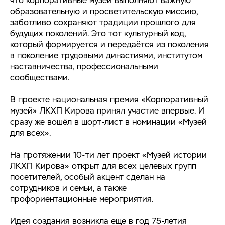
что корпоративные музеи выполняют важную
образовательную и просветительскую миссию,
заботливо сохраняют традиции прошлого для
будущих поколений. Это тот культурный код,
который формируется и передаётся из поколения
в поколение трудовыми династиями, институтом
наставничества, профессиональными
сообществами.
В проекте национальная премия «Корпоративный
музей» ЛКХП Кирова принял участие впервые. И
сразу же вошёл в шорт-лист в номинации «Музей
для всех».
На протяжении 10-ти лет проект «Музей истории
ЛКХП Кирова» открыт для всех целевых групп
посетителей, особый акцент сделан на
сотрудников и семьи, а также
профориентационные мероприятия.
Идея создания возникла еще в год 75-летия