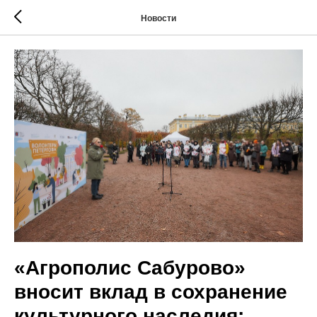
Новости
«Агрополис Сабурово»
вносит вклад в сохранение
культурного наследия: