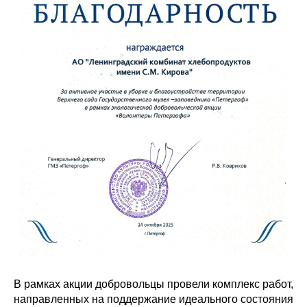
В рамках акции добровольцы провели комплекс работ,
направленных на поддержание идеального состояния