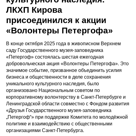
ЛКХП Кирова
присоединился к акции
«Волонтеры Петергофа»
В конце октября 2025 года в живописном Верхнем
саду Государственного музея-заповедника
«Петергоф» состоялась шестая ежегодная
добровольческая акция «Волонтеры Петергофа». Это
значимое событие, призванное объединить усилия
бизнеса и общественности в деле сохранения
уникального культурного наследия, было
организовано Национальным советом по
корпоративному волонтерству в Санкт-Петербурге и
Ленинградской области совместно с Фондом развития
«Друзья Государственного музея-заповедника
„Петергоф“» при поддержке Комитета по молодёжной
политике и взаимодействию с общественными
организациями Санкт-Петербурга.