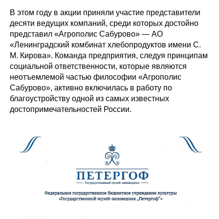
В этом году в акции приняли участие представители
десяти ведущих компаний, среди которых достойно
представил «Агрополис Сабурово» — АО
«Ленинградский комбинат хлебопродуктов имени С.
М. Кирова». Команда предприятия, следуя принципам
социальной ответственности, которые являются
неотъемлемой частью философии «Агрополис
Сабурово», активно включилась в работу по
благоустройству одной из самых известных
достопримечательностей России.