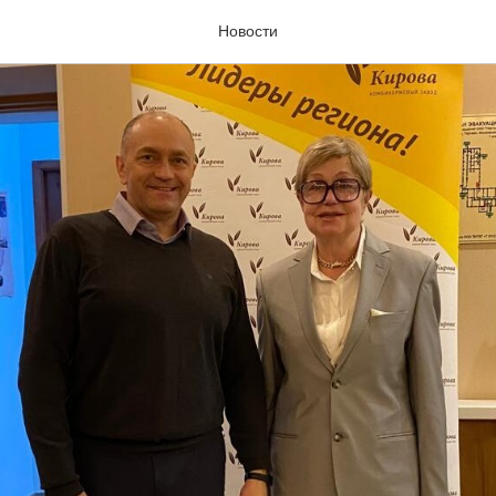
Новости