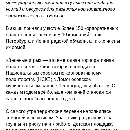
международных компаний с целью консолидации
усилий и ресурсов для развития корпоративного
добровольчества в России.
В акции приняли участие более 150 корпоративных
волонтёров из более чем 10 компаний Санкт-
Петербурга и Ленинградской области, а также члены
их семей.
«Зеленые игры» — это ежегодная корпоративная
волонтерская акция, которая проводится
Национальным советом по корпоративному
волонтерству (НСКВ) в Ломоносовском
муниципальном районе Ленинградской области. С
каждым годом всё больше компаний становятся
частью этого благородного дела.
С самого утра территория деревни наполнилась
энергией и позитивом. Участники разделились на
группы и приступили к работе. Детская площадка