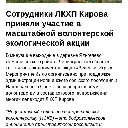
Сотрудники ЛКХП Кирова
приняли участие в
масштабной волонтерской
экологической акции
В минувшие выходные в деревне Яльгелево
Ломоносовского района Ленинградской области
состоялась экологическая акция «Зеленые Игры».
Мероприятие было организовано при поддержке
администрации Ропшинского сельского поселения и
Национального Совета по корпоративному
волонтерству, в состав которого на протяжении
многих лет входит ЛКХП Кирова.
*Национальный совет по корпоративному
волонтерству (НСКВ) – это добровольческое
объединение представителей российских и