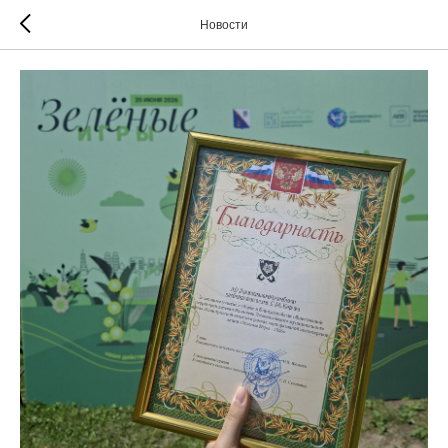
Новости