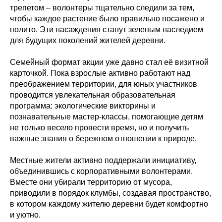
трепетом – волонтеры тщательно следили за тем,
чтобы каждое растение было правильно посажено и
полито. Эти насаждения станут зеленым наследием
для будущих поколений жителей деревни.
Семейный формат акции уже давно стал её визитной
карточкой. Пока взрослые активно работают над
преображением территории, для юных участников
проводится увлекательная образовательная
программа: экологические викторины и
познавательные мастер-классы, помогающие детям
не только весело провести время, но и получить
важные знания о бережном отношении к природе.
Местные жители активно поддержали инициативу,
объединившись с корпоративными волонтерами.
Вместе они убирали территорию от мусора,
приводили в порядок клумбы, создавая пространство,
в котором каждому жителю деревни будет комфортно
и уютно.