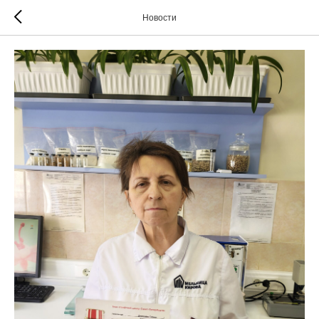
Новости