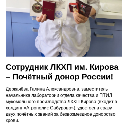
Сотрудник ЛКХП им. Кирова
– Почётный донор России!
Деркачёва Галина Александровна, заместитель
начальника лаборатории отдела качества и ПТИЛ
мукомольного производства ЛКХП Кирова (входит в
холдинг «Агрополис Сабурово»), удостоена сразу
двух почётных званий за безвозмездное донорство
крови.