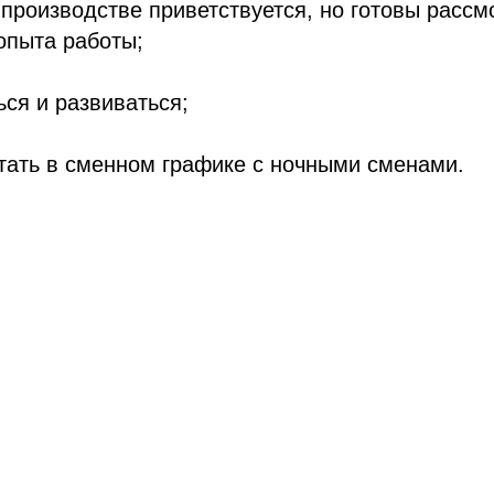
производстве приветствуется, но готовы рассм
опыта работы;
ся и развиваться;
тать в сменном графике с ночными сменами.