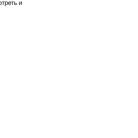
отреть и