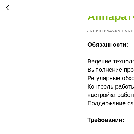
08.09.2024
Аппарат
ЛЕНИНГРАДСКАЯ ОБЛ
Обязанности:
Ведение техноло
Выполнение про
Регулярные обхо
Контроль работы
настройка работ
Поддержание сан
Требования: